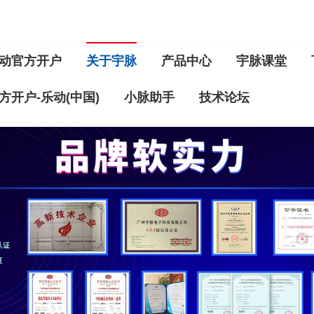
动官方开户
关于宇脉
产品中心
宇脉课堂
方开户-乐动(中国)
小脉助手
技术论坛