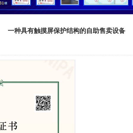
一种具有触摸屏保护结构的自助售卖设备