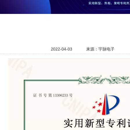
2022-04-03
来源：宇脉电子