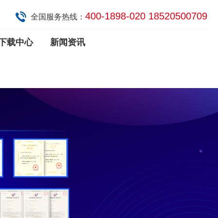
400-1898-020 18520500709
全国服务热线：
下载中心
新闻资讯