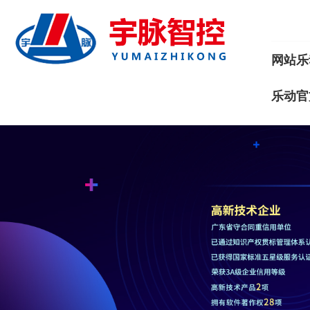
网站乐
乐动官