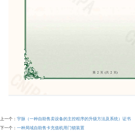
上一个：
宇脉（一种自助售卖设备的主控程序的升级方法及系统）证书
下一个：
一种局域自助售卡充值机用门锁装置