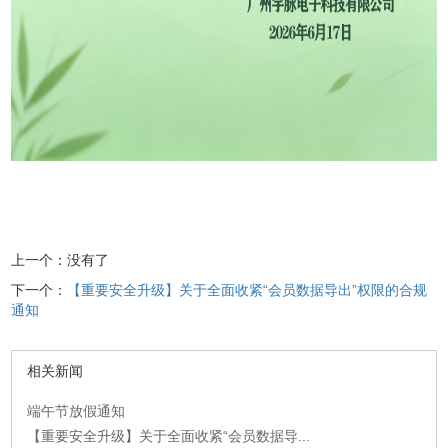
上一个：没有了
下一个：
【重要安全升级】关于全面收紧“会员数据导出”权限的合规
通知
相关新闻
端午节放假通知
【重要安全升级】关于全面收紧“会员数据导...