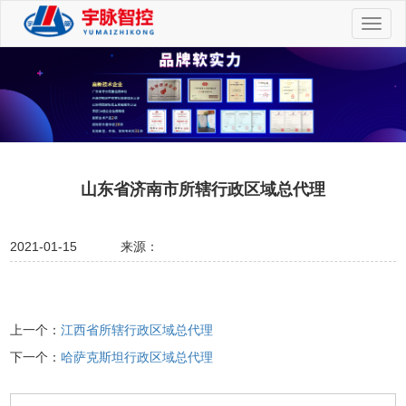
切
换
导
航
山东省济南市所辖行政区域总代理
2021-01-15
来源：
上一个：
江西省所辖行政区域总代理
下一个：
哈萨克斯坦行政区域总代理