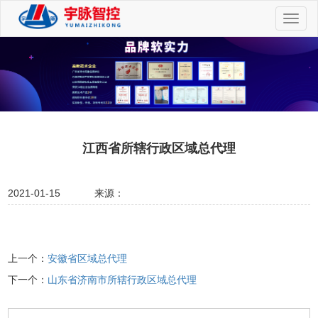
切
换
导
航
江西省所辖行政区域总代理
2021-01-15
来源：
上一个：
安徽省区域总代理
下一个：
山东省济南市所辖行政区域总代理