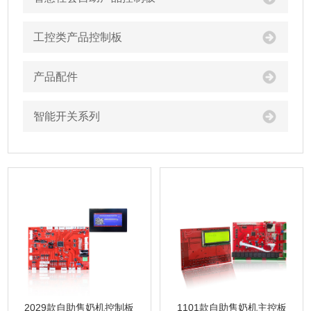
工控类产品控制板
产品配件
智能开关系列
1101款自助售奶机主控板
2029款自助售奶机控制板