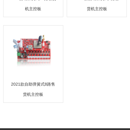
机主控板
货机主控板
2021款自助弹簧式8路售
货机主控板