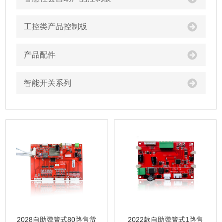
工控类产品控制板
产品配件
智能开关系列
2028自助弹簧式80路售货
2022款自助弹簧式1路售