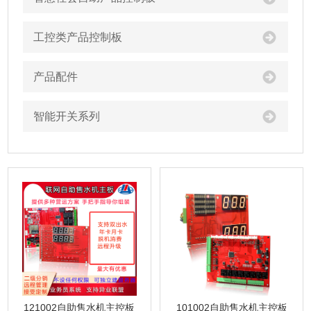
工控类产品控制板
产品配件
智能开关系列
121002自助售水机主控板
101002自助售水机主控板