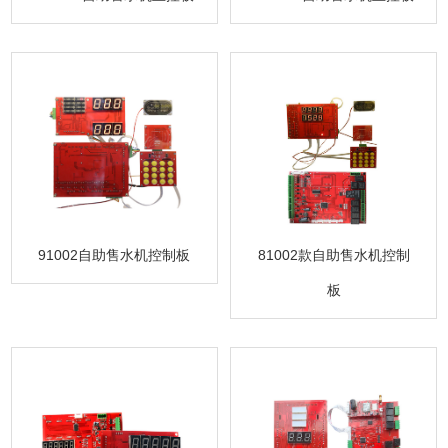
91002自助售水机控制板
81002款自助售水机控制
板