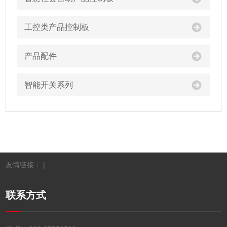
工控类产品控制板
产品配件
智能开关系列
友情链接： |
联系方式