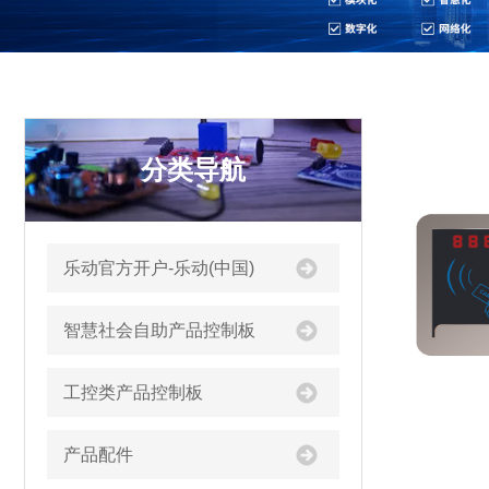
分类导航
乐动官方开户-乐动(中国)
智慧社会自助产品控制板
工控类产品控制板
产品配件