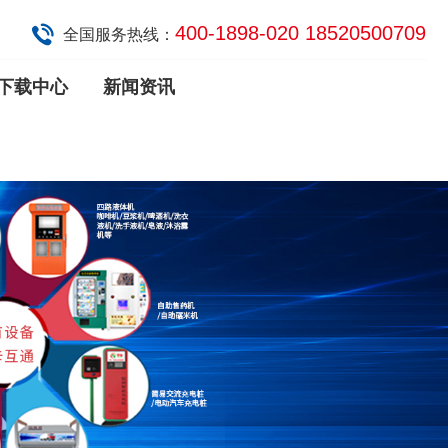
400-1898-020 18520500709
全国服务热线：
下载中心
新闻资讯