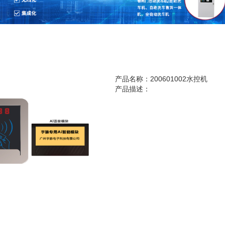
产品名称：200601002水控机
产品描述：