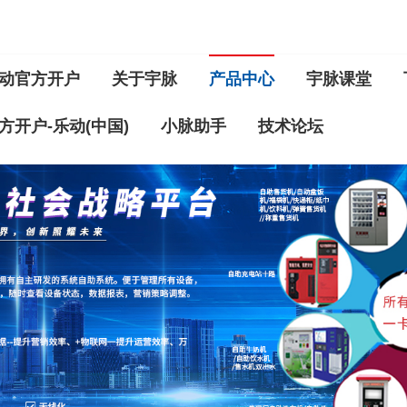
动官方开户
关于宇脉
产品中心
宇脉课堂
方开户-乐动(中国)
小脉助手
技术论坛